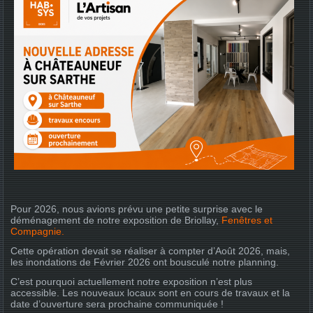
Pour 2026, nous avions prévu une petite surprise avec le
déménagement de notre exposition de Briollay,
Fenêtres et
Compagnie
.
Cette opération devait se réaliser à compter d’Août 2026, mais,
les inondations de Février 2026 ont bousculé notre planning.
C’est pourquoi actuellement notre exposition n’est plus
accessible. Les nouveaux locaux sont en cours de travaux et la
date d’ouverture sera prochaine communiquée !