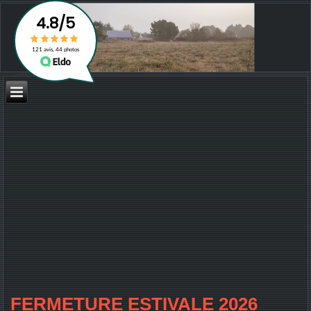
FERMETURE ESTIVALE 2026