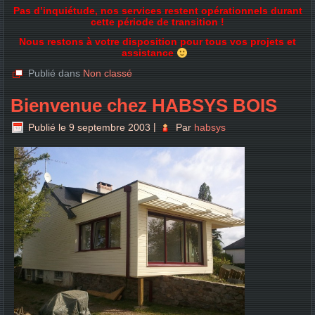
Pas d’inquiétude, nos services restent opérationnels durant
cette période de transition !
Nous restons à votre disposition pour tous vos projets et
assistance
Publié dans
Non classé
Bienvenue chez HABSYS BOIS
Publié le
9 septembre 2003
|
Par
habsys