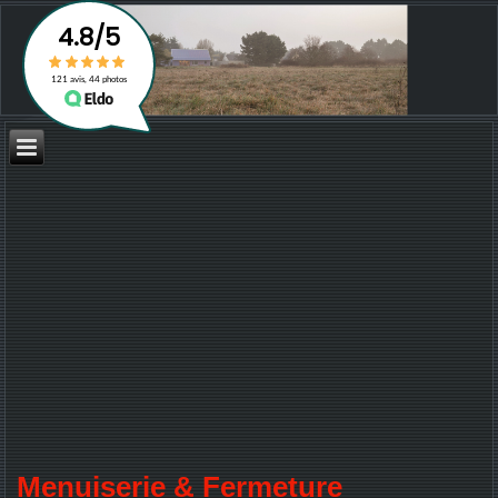
Menuiserie & Fermeture