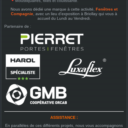
Moustiquaires, fixes et coulissante.
Nous avons dédié une marque à cette activité,
Fenêtres et
Compagnie
, avec un lieu d’exposition à Briollay qui vous à
accueil du Lundi au Vendredi.
Partenaire de :
ASSISTANCE :
En parallèles de ces différents projets, nous vous accompagnons